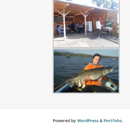
Powered by
WordPress
&
Portfolio
.