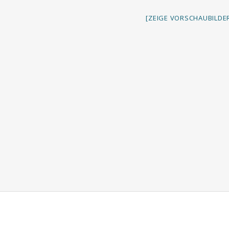
[ZEIGE VORSCHAUBILDE