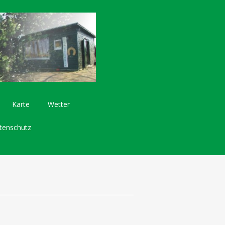
Karte
Wetter
tenschutz