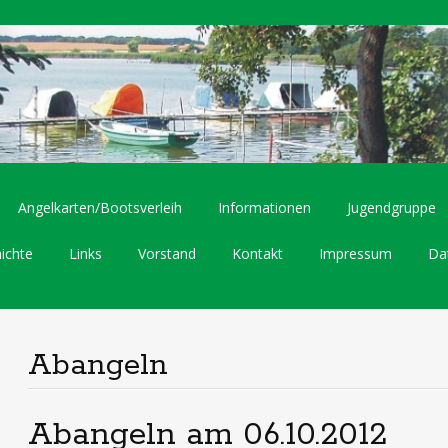
Angelkarten/Bootsverleih
Informationen
Jugendgruppe
ichte
Links
Vorstand
Kontakt
Impressum
Da
Abangeln
Abangeln am 06.10.2012