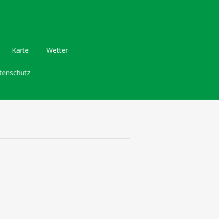
Karte
Wetter
tenschutz