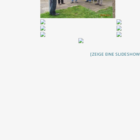
[ZEIGE EINE SLIDESHOW