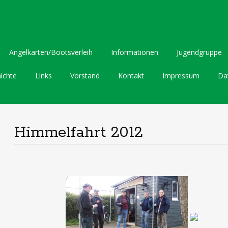
Angelkarten/Bootsverleih
Informationen
Jugendgruppe
ichte
Links
Vorstand
Kontakt
Impressum
Da
Himmelfahrt 2012