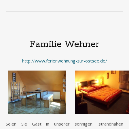
Familie Wehner
http://www.ferienwohnung-zur-ostsee.de/
Seien Sie Gast in unserer sonnigen, strandnahen