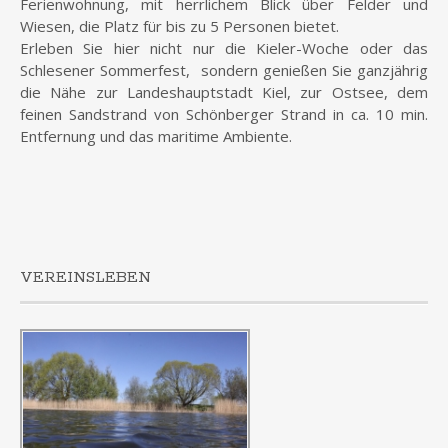
Ferienwohnung, mit herrlichem Blick über Felder und
Wiesen, die Platz für bis zu 5 Personen bietet.
Erleben Sie hier nicht nur die Kieler-Woche oder das
Schlesener Sommerfest, sondern genießen Sie ganzjährig
die Nähe zur Landeshauptstadt Kiel, zur Ostsee, dem
feinen Sandstrand von Schönberger Strand in ca. 10 min.
Entfernung und das maritime Ambiente.
VEREINSLEBEN